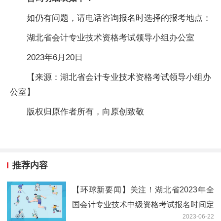
如仍有问题，请电话咨询报名时选择的报考地点：
湖北省会计专业技术资格考试领导小组办公室
2023年6月20日
【来源：湖北省会计专业技术资格考试领导小组办
公室】
版权归原作者所有，向原创致敬
推荐内容
【环球新要闻】关注！湖北省2023年全
国会计专业技术中级资格考试报名时间定
2023-06-22
了！