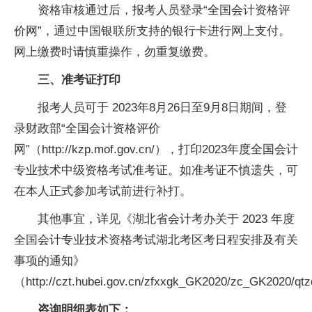
资格审核通过后，报考人员登录“全国会计资格评
价网”，通过中国银联所支持的银行卡进行网上支付。
网上缴费时请慎重操作，勿重复缴费。
三、准考证打印
报考人员可于 2023年8月26日至9月8日期间，登
录财政部“全国会计资格评价
网”（http://kzp.mof.gov.cn/），打印2023年度全国会计
专业技术中级资格考试准考证。如准考证不慎遗失，可
在本人正式参加考试前进行补打。
其他事宜，详见《湖北省会计考办关于 2023 年度
全国会计专业技术资格考试湖北考区考日程安排及有关
事项的通知》
（http://czt.hubei.gov.cn/zfxxgk_GK2020/zc_GK2020/q
咨询明细表如下：