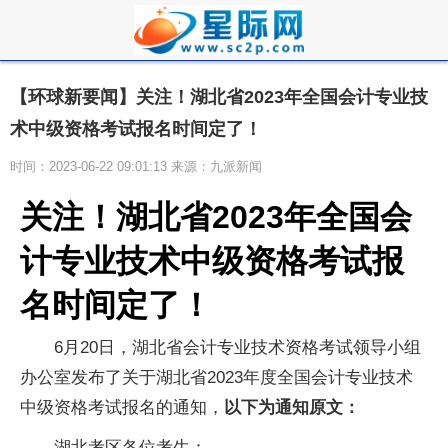
【环球新要闻】关注！湖北省2023年全国会计专业技
术中级资格考试报名时间定了！
时间：2023-06-22 09:01:13 来源：九派新闻
关注！湖北省2023年全国会
计专业技术中级资格考试报
名时间定了！
6月20日，湖北省会计专业技术资格考试领导小组
办公室发布了关于湖北省2023年度全国会计专业技术
中级资格考试报名的通知，
以下为通知原文：
湖北考区各位考生：