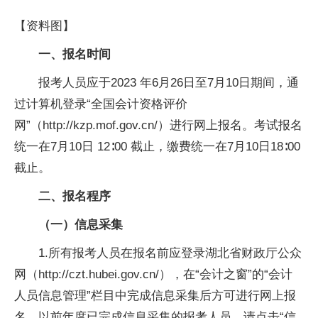
【资料图】
一、报名时间
报考人员应于2023 年6月26日至7月10日期间，通
过计算机登录“全国会计资格评价
网”（http://kzp.mof.gov.cn/）进行网上报名。考试报名
统一在7月10日 12∶00 截止，缴费统一在7月10日18∶00
截止。
二、报名程序
（一）信息采集
1.所有报考人员在报名前应登录湖北省财政厅公众
网（http://czt.hubei.gov.cn/），在“会计之窗”的“会计
人员信息管理”栏目中完成信息采集后方可进行网上报
名。以前年度已完成信息采集的报考人员，请点击“信