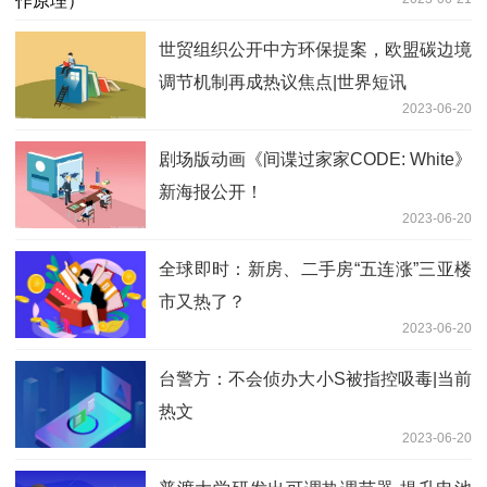
世贸组织公开中方环保提案，欧盟碳边境
调节机制再成热议焦点|世界短讯
2023-06-20
剧场版动画《间谍过家家CODE: White》
新海报公开！
2023-06-20
全球即时：新房、二手房“五连涨”三亚楼
市又热了？
2023-06-20
台警方：不会侦办大小S被指控吸毒|当前
热文
2023-06-20