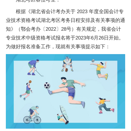
根据《湖北省会计考办关于 2023 年度全国会计专
业技术资格考试湖北考区考务日程安排及有关事项的通
知》（鄂会考办〔2022〕28号）有关规定，我省会计
专业技术中级资格考试报名将于2023年6月26日开始。
为做好报名准备工作，现就有关事项提示如下：