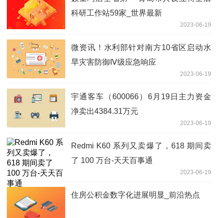
科研工作站59家_世界最新
2023-06-19
微资讯！水利部针对南方10省区启动水
旱灾害防御Ⅳ级应急响应
2023-06-19
宇通客车（600066）6月19日主力资金
净卖出4384.31万元
2023-06-19
Redmi K60 系列又卖爆了，618 期间卖
了 100 万台-天天百事通
2023-06-19
住房公积金数字化进展明显_前沿热点