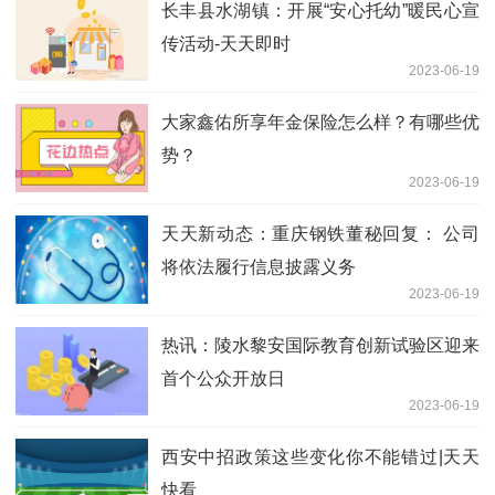
长丰县水湖镇：开展“安心托幼”暖民心宣
传活动-天天即时
2023-06-19
大家鑫佑所享年金保险怎么样？有哪些优
势？
2023-06-19
天天新动态：重庆钢铁董秘回复： 公司
将依法履行信息披露义务
2023-06-19
热讯：陵水黎安国际教育创新试验区迎来
首个公众开放日
2023-06-19
西安中招政策这些变化你不能错过|天天
快看