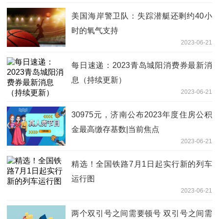
美国海岸警卫队：失踪潜艇还剩约40小
时的氧气支持
2023-06-21
每日速递：2023青岛城阳消费券最新消
息（持续更新）
2023-06-21
30975元，济南公布2023年度住房公积
金最高缴存基数|当前焦点
2023-06-21
精选！全国铁路7月1日起实行新的列车
运行图
2023-06-21
两个双引号之间需要顿号 双引号之间需