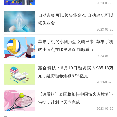
2023-06-20
自动离职可以领失业金么 自动离职可以
领失业金
2023-06-20
苹果手机的小圆点怎么调出来_苹果手机
的小圆点在哪里设置 精彩看点
2023-06-20
赢合科技：6月19日融资买入985.13万
元，融资融券余额5.96亿元
2023-06-20
【速看料】泰国将加快中国游客入境签证
审批，计划七天内完成
2023-06-20