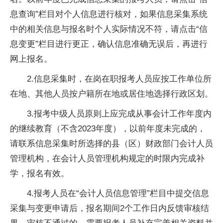
息查询”栏目对个人信息进行核对，如果信息采集系统
中的相关信息与报名时个人实际情况不符，请点击“信
息变更”栏目进行更正，确认信息准确无误后，再进行
网上报名。
2.信息采集时，在岗在职报考人员应按工作单位所
在地、其他人员按户籍所在地或居住地选择行政区划。
3.报考中级人员原则上应完成从事会计工作年度内
的继续教育（不含2023年度），以前年度未完成的，
请联系信息采集时所选择的县（区）财政部门会计人员
管理机构，在会计人员管理机构规定的时限内完成补
学，报名有效。
4.报考人员在“会计人员信息管理”栏目中提交信息
采集与变更申请后，报名期间2个工作日内反馈审核结