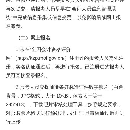
果。审核不通过的，需要报考人员补充完善相关资料并
再次提交。请报考人员尽早在“会计人员信息管理系
统”中完成信息采集或信息变更，以免影响后续网上报
名缴费。
（二）网上报名
1.未在“全国会计资格评价
网”（http://kzp.mof.gov.cn/）注册过的报考人员需先注
册，实名认证通过后，再进行报名。已注册过的报考人
员可直接登录报名。
2.报考人员应提前准备好标准证件数字照片（白色
背景，JPG格式，大于 10KB，像素大于等于
295*413），下载照片审核处理工具，按照规定要求，
对报名照片格式进行预处理，处理工具审核通过后再进
行上传。