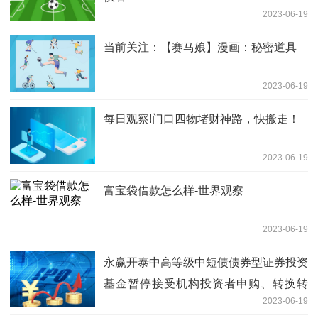
2023-06-19
当前关注：【赛马娘】漫画：秘密道具
2023-06-19
每日观察!门口四物堵财神路，快搬走！
2023-06-19
富宝袋借款怎么样-世界观察
2023-06-19
永赢开泰中高等级中短债债券型证券投资
基金暂停接受机构投资者申购、转换转
2023-06-19
入、定期定额投资业务的公告