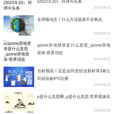
(2023.6.20） 环球今头条
2023-06-21
全球微动态丨什么方法蔬菜不会氧化
2023-06-21
qzone异地登录是什么意思_qzone异地
登录-世界消息
2023-06-21
当前视讯！证监会同意恒达新材等3家公
司创业板IPO注册
2023-06-21
p是什么意思啊_p是什么意思 世界观速讯
2023-06-21