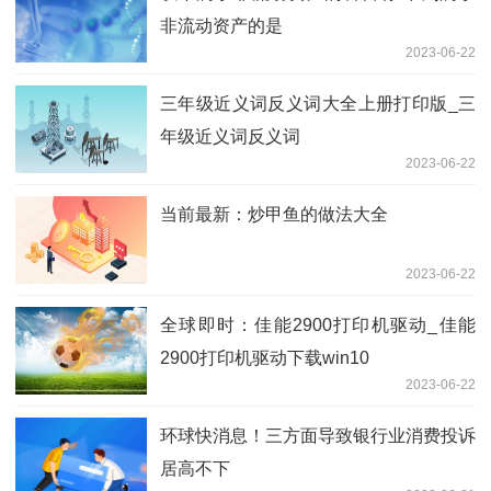
非流动资产的是
2023-06-22
三年级近义词反义词大全上册打印版_三
年级近义词反义词
2023-06-22
当前最新：炒甲鱼的做法大全
2023-06-22
全球即时：佳能2900打印机驱动_佳能
2900打印机驱动下载win10
2023-06-22
环球快消息！三方面导致银行业消费投诉
居高不下