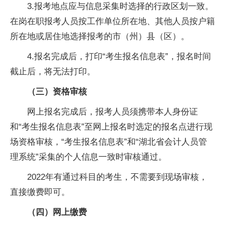
3.报考地点应与信息采集时选择的行政区划一致。
在岗在职报考人员按工作单位所在地、其他人员按户籍
所在地或居住地选择报考的市（州）县（区）。
4.报名完成后，打印“考生报名信息表”，报名时间
截止后，将无法打印。
（三）资格审核
网上报名完成后，报考人员须携带本人身份证
和“考生报名信息表”至网上报名时选定的报名点进行现
场资格审核，“考生报名信息表”和“湖北省会计人员管
理系统”采集的个人信息一致时审核通过。
2022年有通过科目的考生，不需要到现场审核，
直接缴费即可。
（四）网上缴费