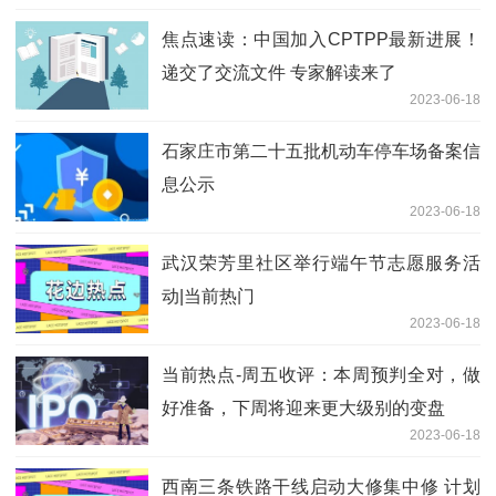
焦点速读：中国加入CPTPP最新进展！
递交了交流文件 专家解读来了
2023-06-18
石家庄市第二十五批机动车停车场备案信
息公示
2023-06-18
武汉荣芳里社区举行端午节志愿服务活
动|当前热门
2023-06-18
当前热点-周五收评：本周预判全对，做
好准备，下周将迎来更大级别的变盘
2023-06-18
西南三条铁路干线启动大修集中修 计划