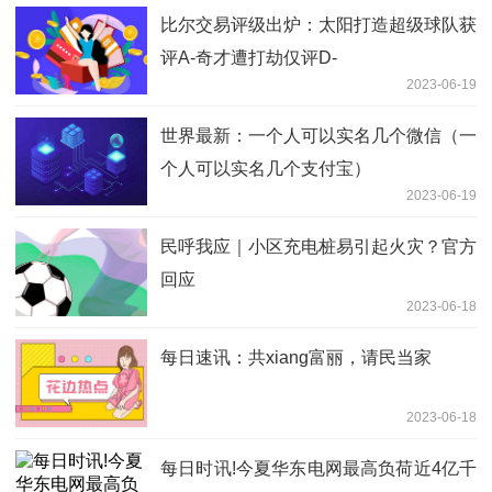
比尔交易评级出炉：太阳打造超级球队获
评A-奇才遭打劫仅评D-
2023-06-19
世界最新：一个人可以实名几个微信（一
个人可以实名几个支付宝）
2023-06-19
民呼我应｜小区充电桩易引起火灾？官方
回应
2023-06-18
每日速讯：共xiang富丽，请民当家
2023-06-18
每日时讯!今夏华东电网最高负荷近4亿千