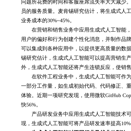
问题所花费的时间和客服座席流失率大大减少
员的服务质量。麦肯锡研究估计，将生成式人
业务成本的30%~45%。
在营销和销售业务中应用生成式人工智能
用户的偏好和行为创建个性化消息，并制作品
可以集成到各种应用中，以提供更高质量的数
锡研究估计，生成式人工智能可以提高营销生产
外，生成式人工智能还将产生连锁反应，使销售生
在软件工程业务中，生成式人工智能可作
一部分工作量，如生成初始代码、代码修正、
体验。近期一项研究发现，使用微软GitHub C
快56%。
产品研发业务中应用生成式人工智能技术
现，生成式人工智能可将产品研发速率提高10%