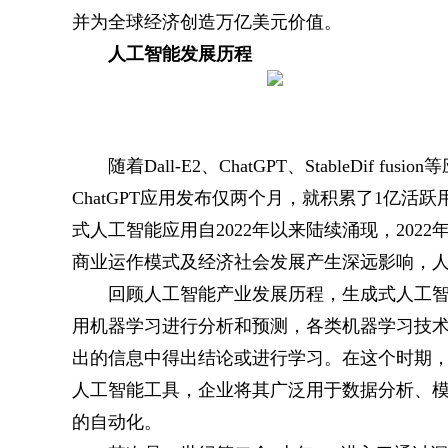
并为全球经济创造万亿美元价值。
人工智能发展历程
随着Dall-E2、ChatGPT、StableDi
ChatGPT应用发布仅两个月，就积累了1亿
式人工智能应用自2022年以来陆续涌现，202
商业运作模式及经济社会发展产生深远影响，
回顾人工智能产业发展历程，生成式人工智
用机器学习进行分析和预测，各类机器学习技
出的信息中得出结论或进行学习。在这个时期
人工智能工具，企业将其广泛用于数据分析、
的自动化。