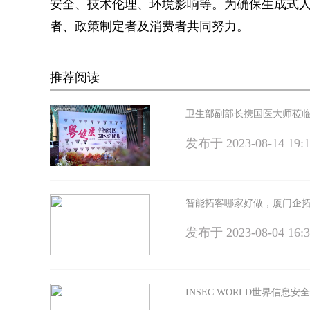
安全、技术伦理、环境影响等。为确保生成式
者、政策制定者及消费者共同努力。
关键词：
推荐阅读
卫生部副部长携国医大师莅
发布于
2023-08-14 19:1
智能拓客哪家好做，厦门企拓
发布于
2023-08-04 16:3
INSEC WORLD世界信