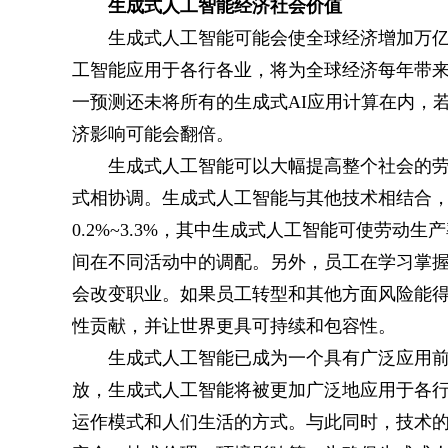
生成式人工智能经济社会价值
生成式人工智能可能会使全球经济增加万亿
工智能应用于各行各业，将为全球经济每年带来2
一预测还未将所有的生成式AI应用计算在内，
济影响可能会翻倍。
生成式人工智能可以大幅提高整个社会的
式相协调。生成式人工智能与其他技术相结合，预
0.2%~3.3%，其中生成式人工智能可使劳动生
间在不同活动中的调配。另外，员工在学习掌
会改变职业。如果员工转型和其他方面风险能
性贡献，并让世界更具可持续和包容性。
生成式人工智能已成为一个具有广泛应用
放，生成式人工智能将被更加广泛地应用于各
运作模式和人们生活的方式。与此同时，技术