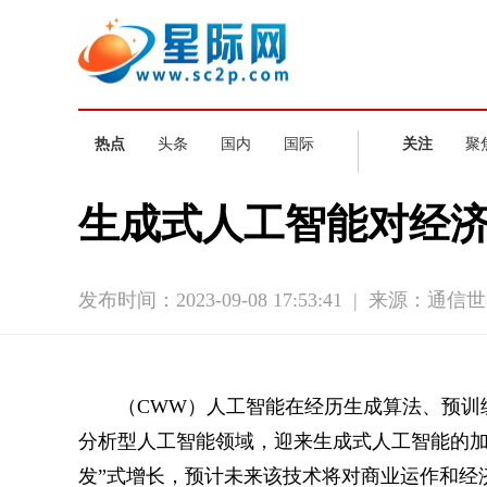
热点
头条
国内
国际
关注
聚
生成式人工智能对经
发布时间：2023-09-08 17:53:41
|
来源：通信世
（CWW）
人工智能在经历生成算法、预训
分析型人工智能领域，迎来生成式人工智能的加
发”式增长，预计未来该技术将对商业运作和经