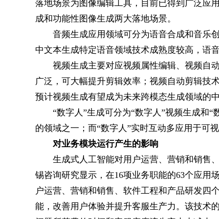
落地场景为图像编辑工具，目前已得到广泛应
成和功能性图像生成两大落地场景。
音频生成应用领域可分为语音合成和音乐
中文本生成特定语音领域技术成熟度较高，语
视频生成主要对应视频属性编辑、视频自
广泛，可大幅提升剪辑效率；视频自动剪辑技
预计视频生成有望成为未来跨模态生成领域的
“数字人”生成可分为“数字人”视频生成和
的领域之一；而“数字人”实时互动多应用于可
对业务模块运行产生的影响
生成式人工智能对用户运营、营销和销售
锡咨询研究显示，在16项业务职能的63个应用
户运营、营销和销售、软件工程和产品研发四
能，改善用户体验并提升客服生产力。该技术