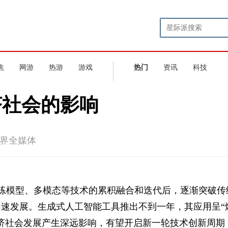
焦
网游
热游
游戏
热门
资讯
科技
济社会的影响
界全媒体
练模型、多模态等技术的累积融合和迭代后，逐渐突破传
速发展。生成式人工智能工具推出不到一年，其应用呈“
济社会发展产生深远影响，有望开启新一轮技术创新周期