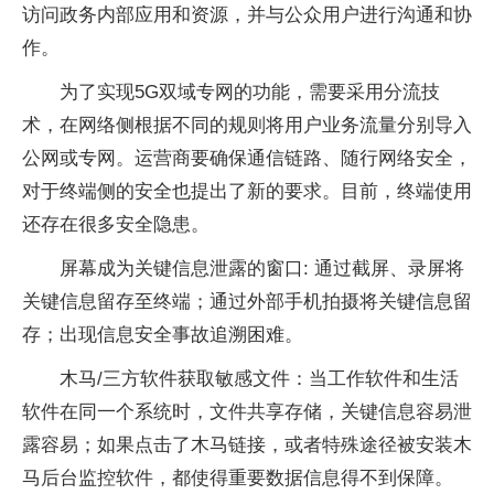
访问政务内部应用和资源，并与公众用户进行沟通和协
作。
为了实现5G双域专网的功能，需要采用分流技
术，在网络侧根据不同的规则将用户业务流量分别导入
公网或专网。运营商要确保通信链路、随行网络安全，
对于终端侧的安全也提出了新的要求。目前，终端使用
还存在很多安全隐患。
屏幕成为关键信息泄露的窗口: 通过截屏、录屏将
关键信息留存至终端；通过外部手机拍摄将关键信息留
存；出现信息安全事故追溯困难。
木马/三方软件获取敏感文件：当工作软件和生活
软件在同一个系统时，文件共享存储，关键信息容易泄
露容易；如果点击了木马链接，或者特殊途径被安装木
马后台监控软件，都使得重要数据信息得不到保障。