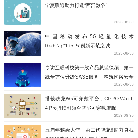
宁夏联通助力打造“西部数谷”
2023-08-30
中国移动发布5G轻量化技术
RedCap“1+5+5”创新示范之城
2023-08-30
专访互联科技第一线产品总监徐颉：第一
线全方位升级SASE服务，构筑网络安全
2023-08-30
新边界
搭载骁龙W5可穿戴平台，OPPO Watch
4 Pro持续引领全智能可穿戴旗舰
2023-08-30
五周年越级大作，第二代骁龙8助力真我