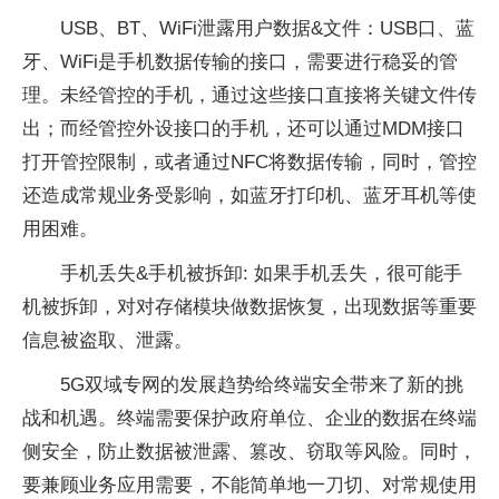
USB、BT、WiFi泄露用户数据&文件：USB口、蓝
牙、WiFi是手机数据传输的接口，需要进行稳妥的管
理。未经管控的手机，通过这些接口直接将关键文件传
出；而经管控外设接口的手机，还可以通过MDM接口
打开管控限制，或者通过NFC将数据传输，同时，管控
还造成常规业务受影响，如蓝牙打印机、蓝牙耳机等使
用困难。
手机丢失&手机被拆卸: 如果手机丢失，很可能手
机被拆卸，对对存储模块做数据恢复，出现数据等重要
信息被盗取、泄露。
5G双域专网的发展趋势给终端安全带来了新的挑
战和机遇。终端需要保护政府单位、企业的数据在终端
侧安全，防止数据被泄露、篡改、窃取等风险。同时，
要兼顾业务应用需要，不能简单地一刀切、对常规使用