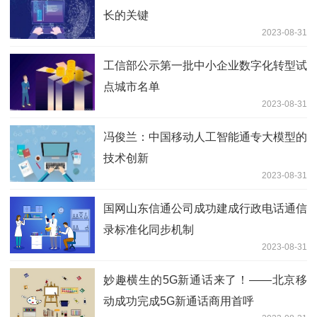
长的关键
2023-08-31
工信部公示第一批中小企业数字化转型试
点城市名单
2023-08-31
冯俊兰：中国移动人工智能通专大模型的
技术创新
2023-08-31
国网山东信通公司成功建成行政电话通信
录标准化同步机制
2023-08-31
妙趣横生的5G新通话来了！——北京移
动成功完成5G新通话商用首呼