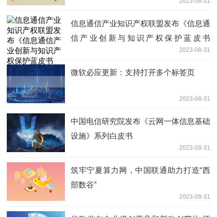
2023-08-31
信息通信产业知识产权联盟发布《信息通
信产业创新与知识产权保护蓝皮书
2023-08-31
（2023年）》
微软必应更新：支持打开多个标签页
2023-08-31
中国电信研究院发布《云网一体信息基础
设施》系列白皮书
2023-08-31
筑牢宁夏算力网，中国联通助力打造“西
部数谷”
2023-08-31