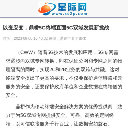
以变应变，鼎桥5G终端直面5G双域发展新挑战
时间：2023-09-08 16:40:32 来源：通信世界全媒体
（CWW）随着5G技术的发展和应用，5G专网需
求逐步向双域专网转换，即在保证公网和专网之间的物
理隔离的同时，实现2C和2B业务的双跨与共融。这对
终端安全提出了更高的要求，不仅要保护通信链路和云
服务的安全，还要保护政府单位和企业数据在终端侧的
安全。
鼎桥作为移动终端安全解决方案的优秀提供商，致
力于为5G双域专网提供安全、可靠、高效的定制终
端，以可信联接服务千行百业，让数据安如磐石。