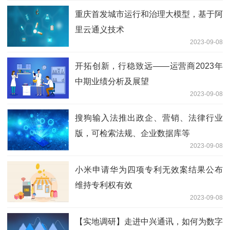
重庆首发城市运行和治理大模型，基于阿
里云通义技术
2023-09-08
开拓创新，行稳致远——运营商2023年
中期业绩分析及展望
2023-09-08
搜狗输入法推出政企、营销、法律行业
版，可检索法规、企业数据库等
2023-09-08
小米申请华为四项专利无效案结果公布
维持专利权有效
2023-09-08
【实地调研】走进中兴通讯，如何为数字