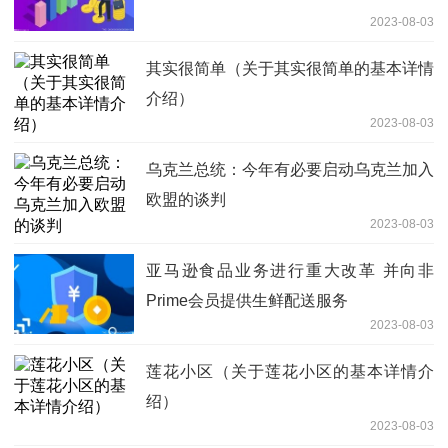
2023-08-03
其实很简单（关于其实很简单的基本详情
介绍）
2023-08-03
乌克兰总统：今年有必要启动乌克兰加入
欧盟的谈判
2023-08-03
亚马逊食品业务进行重大改革 并向非
Prime会员提供生鲜配送服务
2023-08-03
莲花小区（关于莲花小区的基本详情介
绍）
2023-08-03