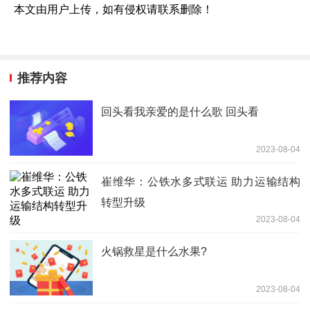
本文由用户上传，如有侵权请联系删除！
推荐内容
回头看我亲爱的是什么歌 回头看
2023-08-04
崔维华：公铁水多式联运 助力运输结构
转型升级
2023-08-04
火锅救星是什么水果?
2023-08-04