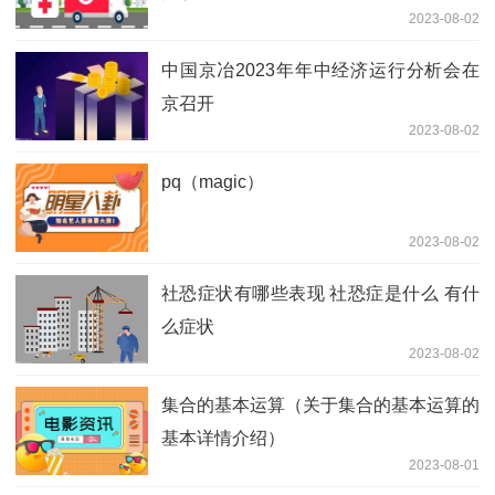
2023-08-02
中国京冶2023年年中经济运行分析会在
京召开
2023-08-02
pq（magic）
2023-08-02
社恐症状有哪些表现 社恐症是什么 有什
么症状
2023-08-02
集合的基本运算（关于集合的基本运算的
基本详情介绍）
2023-08-01