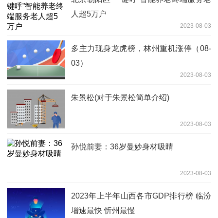
人超5万户
2023-08-03
多主力现身龙虎榜，林州重机涨停（08-
03）
2023-08-03
朱景松(对于朱景松简单介绍)
2023-08-03
孙悦前妻：36岁曼妙身材吸睛
2023-08-03
2023年上半年山西各市GDP排行榜 临汾
增速最快 忻州最慢