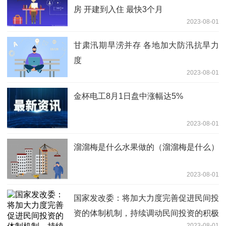
房 开建到入住 最快3个月
2023-08-01
甘肃汛期旱涝并存 各地加大防汛抗旱力
度
2023-08-01
金杯电工8月1日盘中涨幅达5%
2023-08-01
溜溜梅是什么水果做的（溜溜梅是什么）
2023-08-01
国家发改委：将加大力度完善促进民间投
资的体制机制，持续调动民间投资的积极
2023-08-01