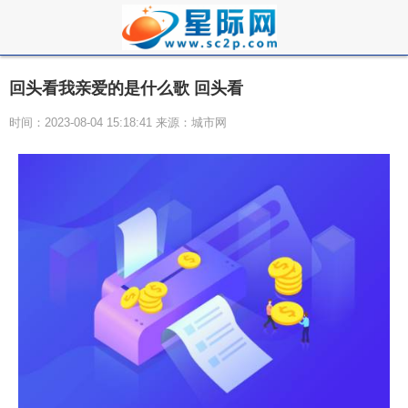
回头看我亲爱的是什么歌 回头看
时间：2023-08-04 15:18:41 来源：城市网