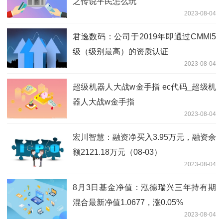
之传说平民怎么玩
2023-08-04
君逸数码：公司于2019年即通过CMMI5
级（级别最高）的资质认证
2023-08-04
超级机器人大战w金手指 ec代码_超级机
器人大战w金手指
2023-08-04
宏川智慧：融资净买入3.95万元，融资余
额2121.18万元（08-03）
2023-08-04
8月3日基金净值：泓德瑞兴三年持有期
混合最新净值1.0677，涨0.05%
2023-08-04