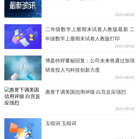
2023-08-02
二年级数学上册期末试卷人教版最新 二
年级数学上册期末试卷人教版打印
2023-08-02
博盈特焊董秘回复：公司未来将通过加强
研发投入与科技创新力度
2023-08-02
惠誉下调美国信用评级 白宫反应强烈
2023-08-02
玉组词 玉组词