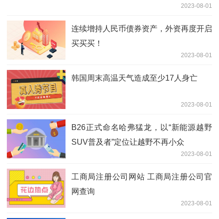
2023-08-01
连续增持人民币债券资产，外资再度开启
买买买！
2023-08-01
韩国周末高温天气造成至少17人身亡
2023-08-01
B26正式命名哈弗猛龙，以“新能源越野
SUV普及者”定位让越野不再小众
2023-08-01
工商局注册公司网站 工商局注册公司官
网查询
2023-08-01