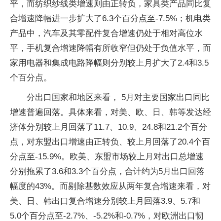
平，而纺织纱线类增速则由正转负，家具类产品同比复
合增速降幅进一步扩大了6.3个百分点至-7.5%；机电类
产品中，汽车及其零配件复合增速仍处于相对高位水
平，手机复合增速降幅有所收窄但仍处于负值水平，而
家用电器和集成电路降幅则分别较上月扩大了2.4和3.5
个百分点。
分出口国家和地区来看， 5月对主要国家出口同比
增速普遍回落。具体来看，对美、欧、日、韩等发达经
济体分别较上月回落了11.7、10.9、24.8和21.2个百分
点，对东盟出口增速由正转负、较上月回落了20.4个百
分点至-15.9%。欧美、东盟市场较上月对出口总增速
分别拖累了3.6和3.3个百分点，合计约为5月出口回落
幅度的43%。而剔除基数效应从两年复合增速来看，对
美、日、韩出口复合增速分别较上月回落3.9、5.7和
5.0个百分点至-2.7%、-5.2%和-0.7%，对欧洲出口韧