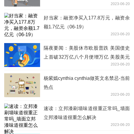
2023-06-20
好当家：融资净买入177.8万元，融资余
额1.7亿元（06-19）
2023-06-20
隔夜要闻：美股休市欧股普跌 美国债史
上首破32万亿八个月便增万亿 美股美元
2023-06-20
重回加息前水平联储加息白加了？ 环球
新消息
杨紫嫣cynthia cynthia做英文名禁忌-当前
热点
2023-06-20
速读：立邦漆刷墙味道很重正常吗_墙面
立邦漆味道很重怎么解决
2023-06-20