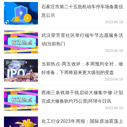
石家庄市第二十五批机动车停车场备案信
息公示
2023-06-18
武汉荣芳里社区举行端午节志愿服务活
动|当前热门
2023-06-18
当前热点-周五收评：本周预判全对，做
好准备，下周将迎来更大级别的变盘
2023-06-18
西南三条铁路干线启动大修集中修 计划
完成大修换轨约75公里|环球今日讯
2023-06-18
化工行业2023年周报：国际原油震荡上