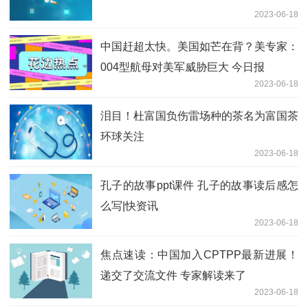
2023-06-18
中国赶超太快。美国如芒在背？美专家：
004型航母对美军威胁巨大 今日报
2023-06-18
泪目！杜富国负伤雷场种的茶名为富国茶
环球关注
2023-06-18
孔子的故事ppt课件 孔子的故事读后感怎
么写|快资讯
2023-06-18
焦点速读：中国加入CPTPP最新进展！
递交了交流文件 专家解读来了
2023-06-18