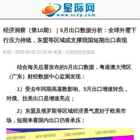
经济洞察（第10期）｜5月出口数据分析：全球外需下
行压力持续，东盟等区域或支撑我国短期出口表现
时间：2023-06-15 13:15:44 来源：21世纪经济报道
结合海关总署发布的5月出口数据，粤港澳大湾区
（广东）财经数据中心监测发现：
1）受去年同期高基数影响、5月出口增速转负，
对俄、拉美出口是增速亮点；
2）东盟及俄罗斯等区域经济景气度好于欧美市
场，短期来看国内出口仍将承压；