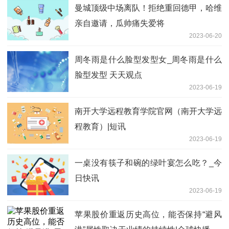
曼城顶级中场离队！拒绝重回德甲，哈维
亲自邀请，瓜帅痛失爱将
2023-06-20
周冬雨是什么脸型发型女_周冬雨是什么
脸型发型 天天观点
2023-06-19
南开大学远程教育学院官网（南开大学远
程教育）|短讯
2023-06-19
一桌没有筷子和碗的绿叶宴怎么吃？_今
日快讯
2023-06-19
苹果股价重返历史高位，能否保持“避风