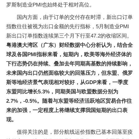
罗斯制造业PMI也始终处于相对高位。
国内方面，由于订单的交付存在时滞，新出口订单
指数往往被视为出口金额的先行指标，5月制造业PMI
新出口订单指数连续第三个月下行至47.2的收缩区间。
粤港澳大湾区（广东）财经数据中心分析认为，结合全
球及各国PMI指标来看，短期内，欧美等海外经济体的
下行态势仍在持续、叠加去年同期高基数的持续影响，
未来国内出口仍然面临较大的回落压力，但东盟、俄罗
斯等地经济景气表现相对较好，从GDP来看，一季度
东盟同比增长5.3%，同期美国与欧盟数据分别为
2.7%，-0.5%。随着与东盟等经济活跃地区贸易合作往
来的加强，一定程度上将继续支撑我国短期的出口表
现。
值得关注的是，部分航线运价指数已基本回落至疫