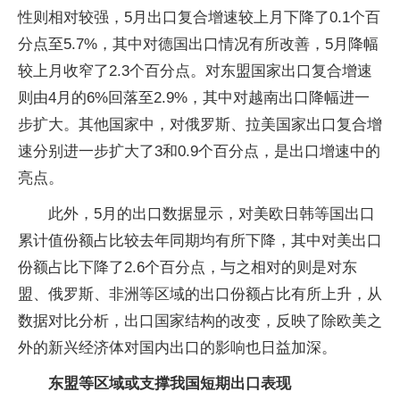
性则相对较强，5月出口复合增速较上月下降了0.1个百
分点至5.7%，其中对德国出口情况有所改善，5月降幅
较上月收窄了2.3个百分点。对东盟国家出口复合增速
则由4月的6%回落至2.9%，其中对越南出口降幅进一
步扩大。其他国家中，对俄罗斯、拉美国家出口复合增
速分别进一步扩大了3和0.9个百分点，是出口增速中的
亮点。
此外，5月的出口数据显示，对美欧日韩等国出口
累计值份额占比较去年同期均有所下降，其中对美出口
份额占比下降了2.6个百分点，与之相对的则是对东
盟、俄罗斯、非洲等区域的出口份额占比有所上升，从
数据对比分析，出口国家结构的改变，反映了除欧美之
外的新兴经济体对国内出口的影响也日益加深。
东盟等区域或支撑我国短期出口表现