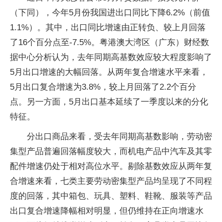
（下同），今年5月份我国进出口同比下降6.2%（前值
1.1%）。其中，出口同比增速由正转负、较上月回落
了16个百分点至-7.5%。粤港澳大湾区（广东）财经数
据中心分析认为，去年同期高基数效应较大程度影响了
5月出口增速的大幅回落。从两年复合增速水平来看，
5月出口复合增速为3.8%，较上月回落了2.2个百分
点。另一方面，5月出口基本延续了一季度以来的分化
特征。
分出口商品来看，受去年同期高基数影响，劳动密
集型产品普遍回落幅度较大，而机电产品中汽车及其零
配件增速仍处于相对高位水平。剔除基数效应从两年复
合增速来看，七类主要劳动密集型产品均呈现了不同程
度的回落，其中箱包、玩具、塑料、鞋靴、服装等产品
出口复合增速降幅相对明显，但仍维持在正向增速水