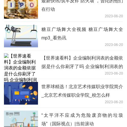
最新快讯!筑牢反诈“防火墙”，普陀的他们
在行动
2023-06-20
糖豆广场舞大全视频 糖豆广场舞大全
mp3_看热讯
2023-06-20
【世界速看料】企业编制利润表的金额依
据是什么你刷牙了吗 企业编制利润表的
2023-06-20
金额依据是
世界球精选！北京艺术传媒职业学院简介
_北京艺术传媒职业学院_校怎么样
2023-06-20
“太平洋不应成为危险废弃物的垃圾
场”（国际视点）|当前滚动